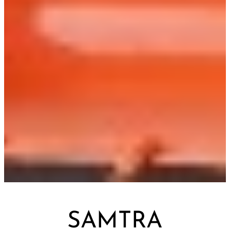
SAMTRA